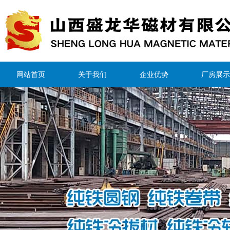
网站首页
关于我们
企业优势
厂房展示