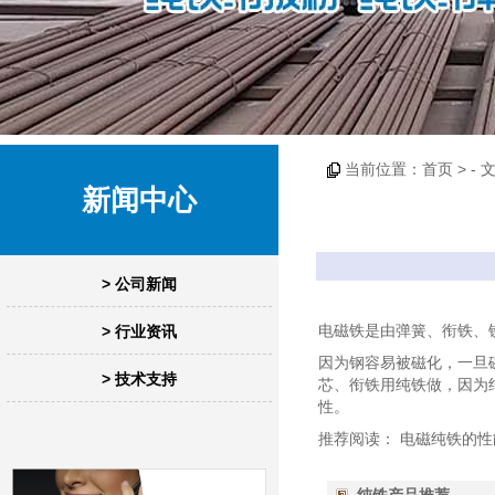
当前位置：
首页
> -
新闻中心
> 公司新闻
电磁铁是由弹簧、衔铁、
> 行业资讯
因为钢容易被磁化，一旦
> 技术支持
芯、衔铁用纯铁做，因为
性。
推荐阅读：
电磁纯铁的性