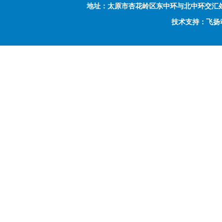
地址：太原市杏花岭区东中环与北中环交汇处西南侧富力
技术支持：飞扬