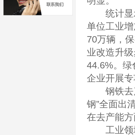
明显。
统计显示，
单位工业增
70万辆，
业改造升级
44.6%。
企业开展专
钢铁去产能
钢”全面出
在去产能方
工业领域2