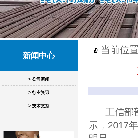
当前位
新闻中心
> 公司新闻
> 行业资讯
> 技术支持
工信部部长
示，201