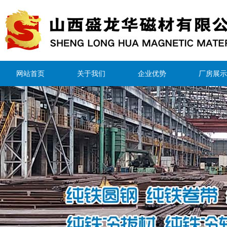
网站首页
关于我们
企业优势
厂房展示